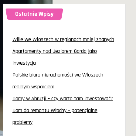
Ostatnie Wpisy
Wille we Włoszech w regionach mniej znanych
Apartamenty nad Jeziorem Garda jako
inwestycja
Polskie biuro nieruchomości we Włoszech
realnym wsparciem
Domy w Abruzji – czy warto tam inwestować?
Dom do remontu Włochy – potencjalne
problemy