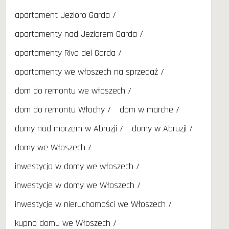
apartament Jezioro Garda
apartamenty nad Jeziorem Garda
apartamenty Riva del Garda
apartamenty we włoszech na sprzedaż
dom do remontu we włoszech
dom do remontu Włochy
dom w marche
domy nad morzem w Abruzji
domy w Abruzji
domy we Włoszech
inwestycja w domy we włoszech
inwestycje w domy we Włoszech
inwestycje w nieruchomości we Włoszech
kupno domu we Włoszech