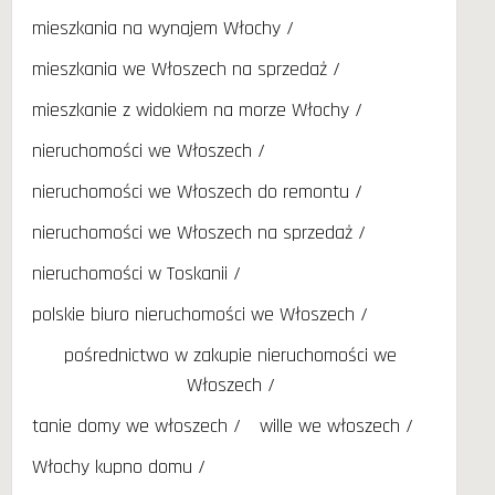
mieszkania na wynajem Włochy
mieszkania we Włoszech na sprzedaż
mieszkanie z widokiem na morze Włochy
nieruchomości we Włoszech
nieruchomości we Włoszech do remontu
nieruchomości we Włoszech na sprzedaż
nieruchomości w Toskanii
polskie biuro nieruchomości we Włoszech
pośrednictwo w zakupie nieruchomości we
Włoszech
tanie domy we włoszech
wille we włoszech
Włochy kupno domu