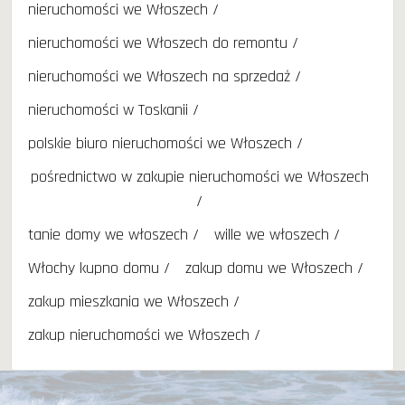
nieruchomości we Włoszech
nieruchomości we Włoszech do remontu
nieruchomości we Włoszech na sprzedaż
nieruchomości w Toskanii
polskie biuro nieruchomości we Włoszech
pośrednictwo w zakupie nieruchomości we Włoszech
tanie domy we włoszech
wille we włoszech
Włochy kupno domu
zakup domu we Włoszech
zakup mieszkania we Włoszech
zakup nieruchomości we Włoszech