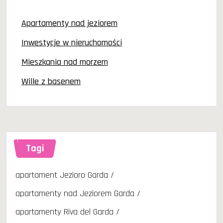
Apartamenty nad jeziorem
Inwestycje w nieruchomości
Mieszkania nad morzem
Wille z basenem
Tagi
apartament Jezioro Garda
apartamenty nad Jeziorem Garda
apartamenty Riva del Garda