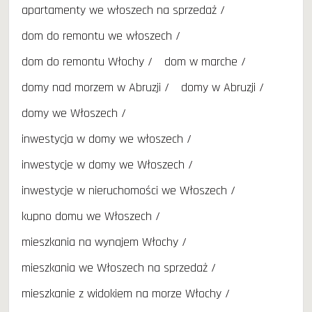
apartamenty we włoszech na sprzedaż
dom do remontu we włoszech
dom do remontu Włochy
dom w marche
domy nad morzem w Abruzji
domy w Abruzji
domy we Włoszech
inwestycja w domy we włoszech
inwestycje w domy we Włoszech
inwestycje w nieruchomości we Włoszech
kupno domu we Włoszech
mieszkania na wynajem Włochy
mieszkania we Włoszech na sprzedaż
mieszkanie z widokiem na morze Włochy