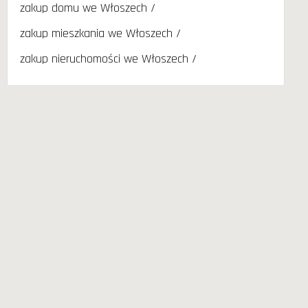
zakup domu we Włoszech
zakup mieszkania we Włoszech
zakup nieruchomości we Włoszech