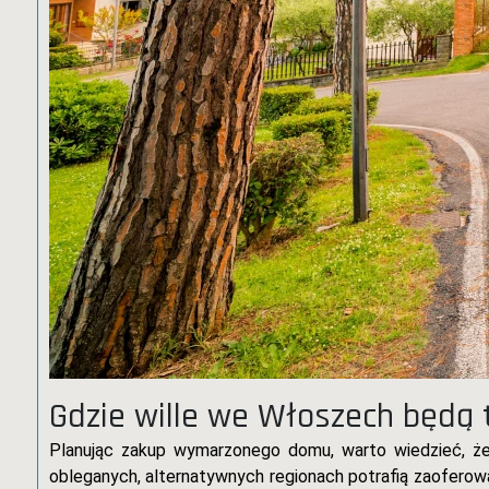
Gdzie wille we Włoszech będą
Planując zakup wymarzonego domu, warto wiedzieć, 
obleganych, alternatywnych regionach potrafią zaoferow