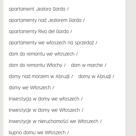
apartament Jezioro Garda
apartamenty nad Jeziorem Garda
apartamenty Riva del Garda
apartamenty we włoszech na sprzedaż
dom do remontu we włoszech
dom do remontu Włochy
dom w marche
domy nad morzem w Abruzji
domy w Abruzji
domy we Włoszech
inwestycja w domy we włoszech
inwestycje w domy we Włoszech
inwestycje w nieruchomości we Włoszech
kupno domu we Włoszech