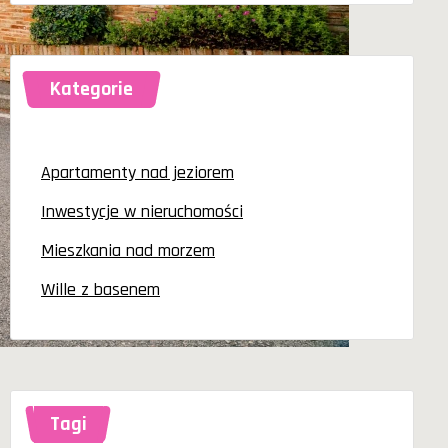
Kategorie
Apartamenty nad jeziorem
Inwestycje w nieruchomości
Mieszkania nad morzem
Wille z basenem
Tagi