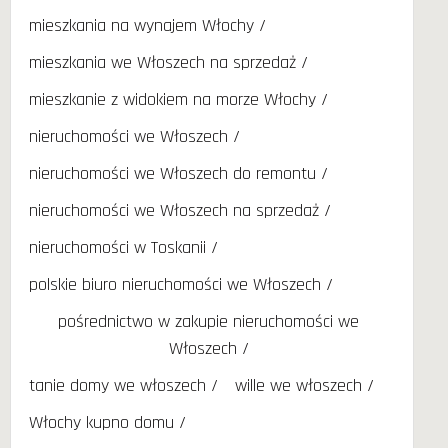
mieszkania na wynajem Włochy
mieszkania we Włoszech na sprzedaż
mieszkanie z widokiem na morze Włochy
nieruchomości we Włoszech
nieruchomości we Włoszech do remontu
nieruchomości we Włoszech na sprzedaż
nieruchomości w Toskanii
polskie biuro nieruchomości we Włoszech
pośrednictwo w zakupie nieruchomości we
Włoszech
tanie domy we włoszech
wille we włoszech
Włochy kupno domu