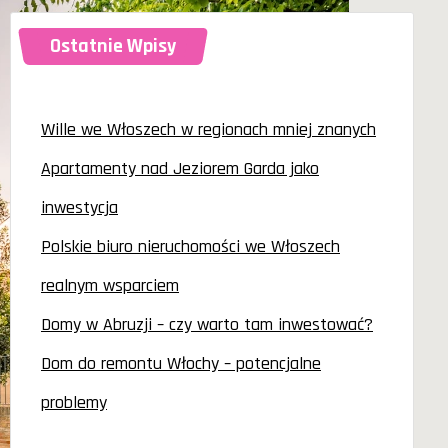
Ostatnie Wpisy
Wille we Włoszech w regionach mniej znanych
Apartamenty nad Jeziorem Garda jako
inwestycja
Polskie biuro nieruchomości we Włoszech
realnym wsparciem
Domy w Abruzji – czy warto tam inwestować?
Dom do remontu Włochy – potencjalne
problemy