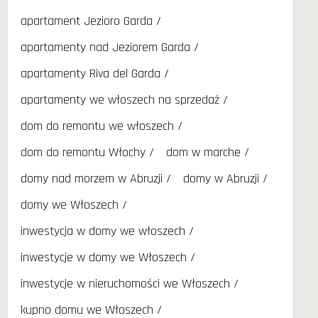
apartament Jezioro Garda
apartamenty nad Jeziorem Garda
apartamenty Riva del Garda
apartamenty we włoszech na sprzedaż
dom do remontu we włoszech
dom do remontu Włochy
dom w marche
domy nad morzem w Abruzji
domy w Abruzji
domy we Włoszech
inwestycja w domy we włoszech
inwestycje w domy we Włoszech
inwestycje w nieruchomości we Włoszech
kupno domu we Włoszech