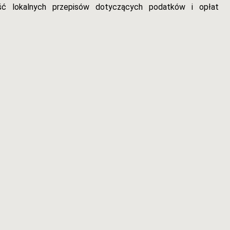
ość lokalnych przepisów dotyczących podatków i opłat