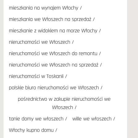
mieszkania na wynajem Włochy
mieszkania we Włoszech na sprzedaż
mieszkanie z widokiem na morze Włochy
nieruchomości we Włoszech
nieruchomości we Włoszech do remontu
nieruchomości we Włoszech na sprzedaż
nieruchomości w Toskanii
polskie biuro nieruchomości we Włoszech
pośrednictwo w zakupie nieruchomości we
Włoszech
tanie domy we włoszech
wille we włoszech
Włochy kupno domu