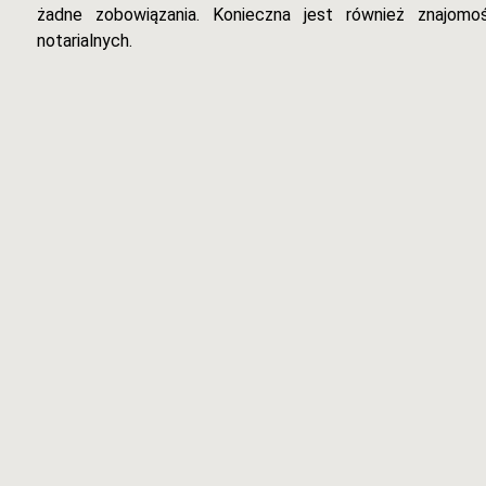
żadne zobowiązania. Konieczna jest również znajom
notarialnych.