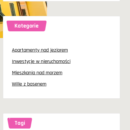
Kategorie
Apartamenty nad jeziorem
Inwestycje w nieruchomości
Mieszkania nad morzem
Wille z basenem
Tagi