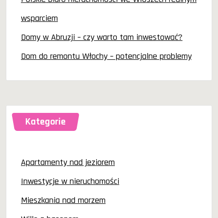
wsparciem
Domy w Abruzji – czy warto tam inwestować?
Dom do remontu Włochy – potencjalne problemy
Kategorie
Apartamenty nad jeziorem
Inwestycje w nieruchomości
Mieszkania nad morzem