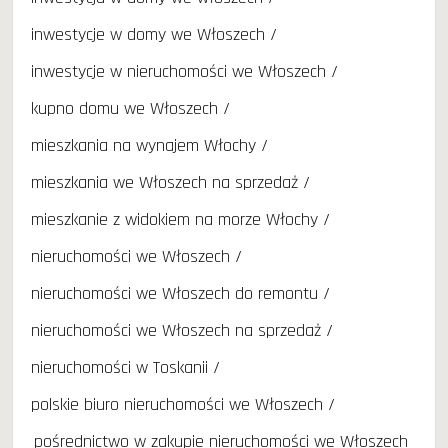
inwestycje w domy we Włoszech
inwestycje w nieruchomości we Włoszech
kupno domu we Włoszech
mieszkania na wynajem Włochy
mieszkania we Włoszech na sprzedaż
mieszkanie z widokiem na morze Włochy
nieruchomości we Włoszech
nieruchomości we Włoszech do remontu
nieruchomości we Włoszech na sprzedaż
nieruchomości w Toskanii
polskie biuro nieruchomości we Włoszech
pośrednictwo w zakupie nieruchomości we Włoszech