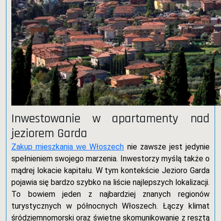
Inwestowanie w apartamenty nad
jeziorem Garda
Zakup mieszkania we Włoszech
nie zawsze jest jedynie
spełnieniem swojego marzenia. Inwestorzy myślą także o
mądrej lokacie kapitału. W tym kontekście Jezioro Garda
pojawia się bardzo szybko na liście najlepszych lokalizacji.
To bowiem jeden z najbardziej znanych regionów
turystycznych w północnych Włoszech. Łączy klimat
śródziemnomorski oraz świetne skomunikowanie z resztą