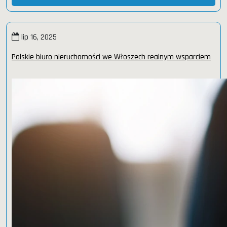
lip 16, 2025
Polskie biuro nieruchomości we Włoszech realnym wsparciem