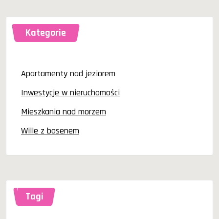
Kategorie
Apartamenty nad jeziorem
Inwestycje w nieruchomości
Mieszkania nad morzem
Wille z basenem
Tagi