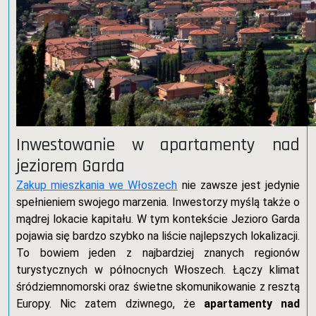
Inwestowanie w apartamenty nad
jeziorem Garda
Zakup mieszkania we Włoszech
nie zawsze jest jedynie
spełnieniem swojego marzenia. Inwestorzy myślą także o
mądrej lokacie kapitału. W tym kontekście Jezioro Garda
pojawia się bardzo szybko na liście najlepszych lokalizacji.
To bowiem jeden z najbardziej znanych regionów
turystycznych w północnych Włoszech. Łączy klimat
śródziemnomorski oraz świetne skomunikowanie z resztą
Europy. Nic zatem dziwnego, że
apartamenty nad