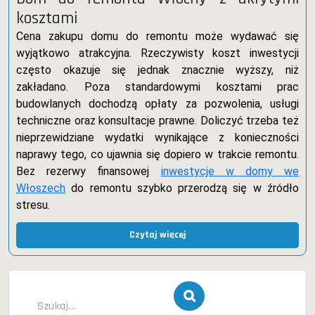
kosztami
Cena zakupu domu do remontu może wydawać się
wyjątkowo atrakcyjna. Rzeczywisty koszt inwestycji
często okazuje się jednak znacznie wyższy, niż
zakładano. Poza standardowymi kosztami prac
budowlanych dochodzą opłaty za pozwolenia, usługi
techniczne oraz konsultacje prawne. Doliczyć trzeba też
nieprzewidziane wydatki wynikające z konieczności
naprawy tego, co ujawnia się dopiero w trakcie remontu.
Bez rezerwy finansowej
inwestycje w domy we
Włoszech
do remontu szybko przerodzą się w źródło
stresu.
Czytaj więcej
Szukaj