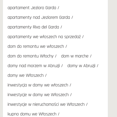
apartament Jezioro Garda
apartamenty nad Jeziorem Garda
apartamenty Riva del Garda
apartamenty we włoszech na sprzedaż
dom do remontu we włoszech
dom do remontu Włochy
dom w marche
domy nad morzem w Abruzji
domy w Abruzji
domy we Włoszech
inwestycja w domy we włoszech
inwestycje w domy we Włoszech
inwestycje w nieruchomości we Włoszech
kupno domu we Włoszech