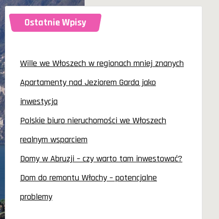
Ostatnie Wpisy
Wille we Włoszech w regionach mniej znanych
Apartamenty nad Jeziorem Garda jako
inwestycja
Polskie biuro nieruchomości we Włoszech
realnym wsparciem
Domy w Abruzji – czy warto tam inwestować?
Dom do remontu Włochy – potencjalne
problemy