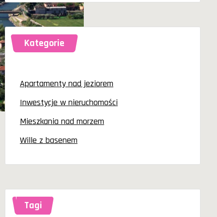
Kategorie
Apartamenty nad jeziorem
Inwestycje w nieruchomości
Mieszkania nad morzem
Wille z basenem
Tagi