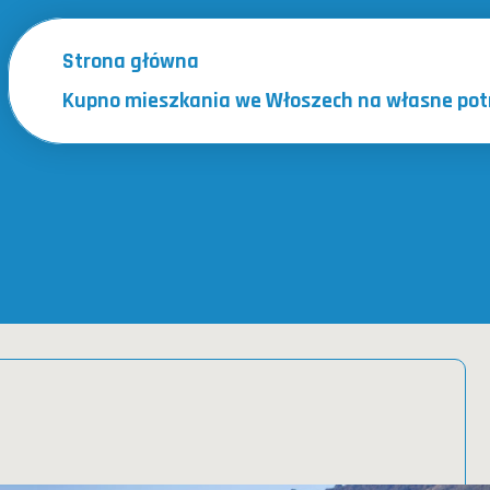
Strona główna
Kupno mieszkania we Włoszech na własne pot