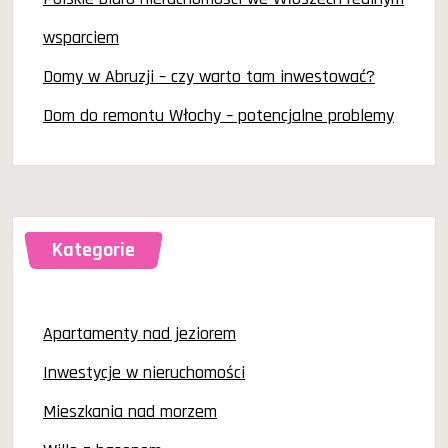
wsparciem
Domy w Abruzji – czy warto tam inwestować?
Dom do remontu Włochy – potencjalne problemy
Kategorie
Apartamenty nad jeziorem
Inwestycje w nieruchomości
Mieszkania nad morzem